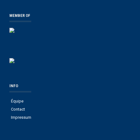
MEMBER OF
INFO
Équipe
Contact
Impressum