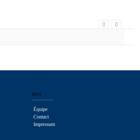
INFO
Équipe
Contact
Impressum