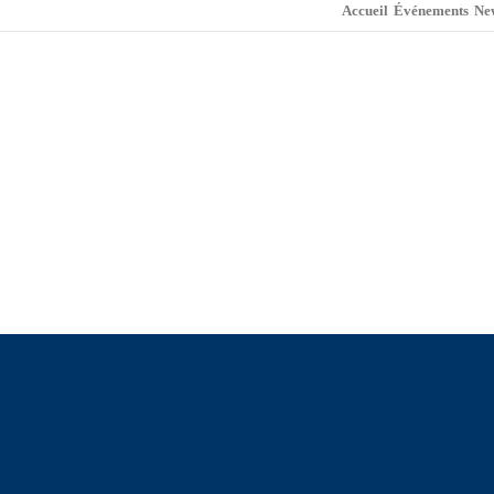
Accueil
Événements
Ne