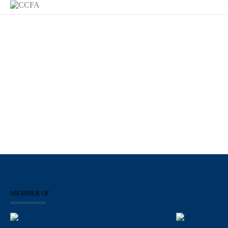
MEMBER OF