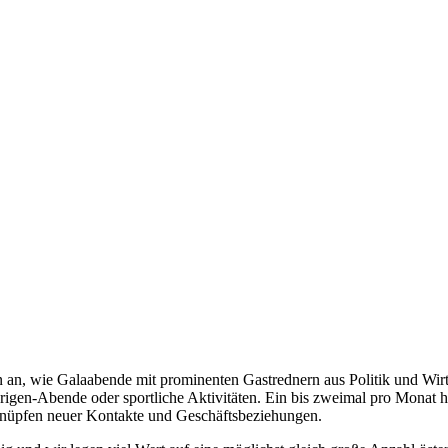
ngen an, wie Galaabende mit prominenten Gastrednern aus Politik und 
rigen-Abende oder sportliche Aktivitäten. Ein bis zweimal pro Monat ha
Knüpfen neuer Kontakte und Geschäftsbeziehungen.