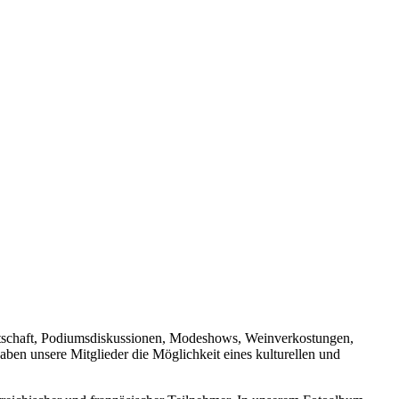
Wirtschaft, Podiumsdiskussionen, Modeshows, Weinverkostungen,
ben unsere Mitglieder die Möglichkeit eines kulturellen und