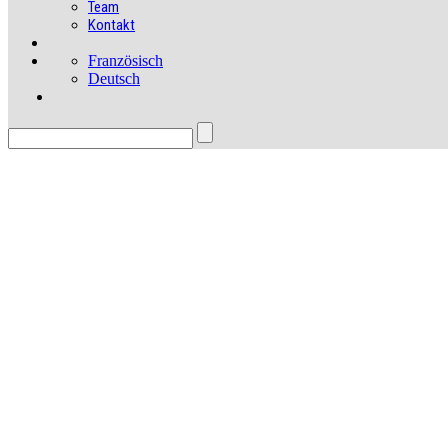
Team
Kontakt
Französisch
Deutsch