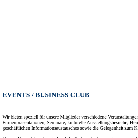
EVENTS / BUSINESS CLUB
Wir bieten speziell für unsere Mitglieder verschiedene Veranstaltu
Firmenpräsentationen, Seminare, kulturelle Ausstellungsbesuche, Heu
geschäftlichen Informationsaustausches sowie die Gelegenheit zum 