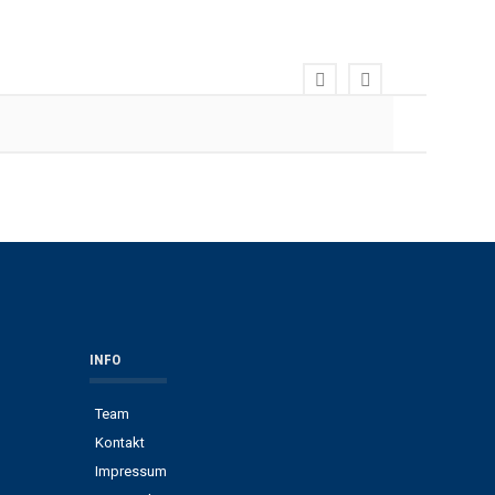
INFO
Team
Kontakt
Impressum