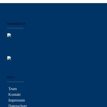
MEMBER OF
INFO
Team
Kontakt
Impressum
Datenschutz