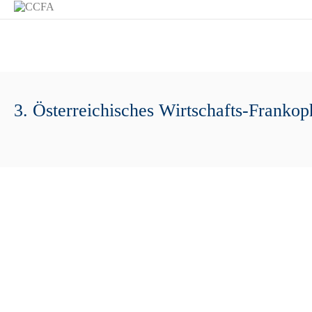
3. Österreichisches Wirtschafts-Fran