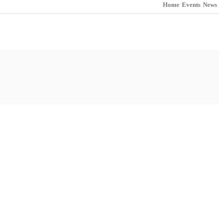
Home
Events
News