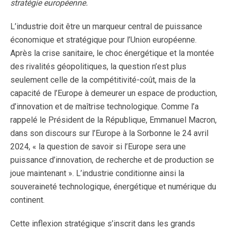
stratégie européenne.
L’industrie doit être un marqueur central de puissance
économique et stratégique pour l’Union européenne.
Après la crise sanitaire, le choc énergétique et la montée
des rivalités géopolitiques, la question n’est plus
seulement celle de la compétitivité-coût, mais de la
capacité de l’Europe à demeurer un espace de production,
d’innovation et de maîtrise technologique. Comme l’a
rappelé le Président de la République, Emmanuel Macron,
dans son discours sur l’Europe à la Sorbonne le 24 avril
2024, « la question de savoir si l’Europe sera une
puissance d’innovation, de recherche et de production se
joue maintenant ». L’industrie conditionne ainsi la
souveraineté technologique, énergétique et numérique du
continent.
Cette inflexion stratégique s’inscrit dans les grands