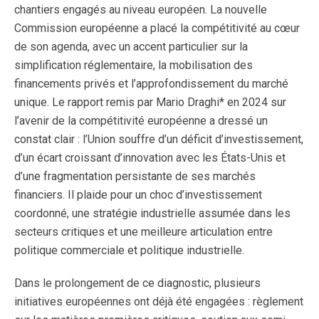
chantiers engagés au niveau européen. La nouvelle
Commission européenne a placé la compétitivité au cœur
de son agenda, avec un accent particulier sur la
simplification réglementaire, la mobilisation des
financements privés et l’approfondissement du marché
unique. Le rapport remis par Mario Draghi* en 2024 sur
l’avenir de la compétitivité européenne a dressé un
constat clair : l’Union souffre d’un déficit d’investissement,
d’un écart croissant d’innovation avec les États-Unis et
d’une fragmentation persistante de ses marchés
financiers. Il plaide pour un choc d’investissement
coordonné, une stratégie industrielle assumée dans les
secteurs critiques et une meilleure articulation entre
politique commerciale et politique industrielle.
Dans le prolongement de ce diagnostic, plusieurs
initiatives européennes ont déjà été engagées : règlement