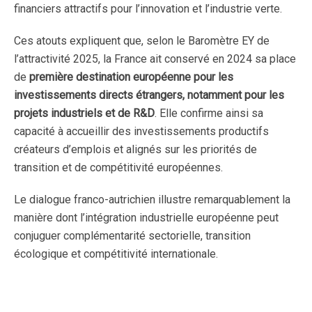
financiers attractifs pour l’innovation et l’industrie verte.
Ces atouts expliquent que, selon le Baromètre EY de
l’attractivité 2025, la France ait conservé en 2024 sa place
de
première destination européenne pour les
investissements directs étrangers, notamment pour les
projets industriels et de R&D
. Elle confirme ainsi sa
capacité à accueillir des investissements productifs
créateurs d’emplois et alignés sur les priorités de
transition et de compétitivité européennes.
Le dialogue franco-autrichien illustre remarquablement la
manière dont l’intégration industrielle européenne peut
conjuguer complémentarité sectorielle, transition
écologique et compétitivité internationale.