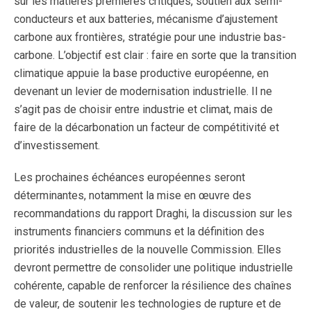
sur les matières premières critiques, soutien aux semi-
conducteurs et aux batteries, mécanisme d’ajustement
carbone aux frontières, stratégie pour une industrie bas-
carbone. L’objectif est clair : faire en sorte que la transition
climatique appuie la base productive européenne, en
devenant un levier de modernisation industrielle. Il ne
s’agit pas de choisir entre industrie et climat, mais de
faire de la décarbonation un facteur de compétitivité et
d’investissement.
Les prochaines échéances européennes seront
déterminantes, notamment la mise en œuvre des
recommandations du rapport Draghi, la discussion sur les
instruments financiers communs et la définition des
priorités industrielles de la nouvelle Commission. Elles
devront permettre de consolider une politique industrielle
cohérente, capable de renforcer la résilience des chaînes
de valeur, de soutenir les technologies de rupture et de