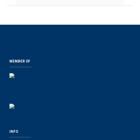
MEMBER OF
INFO