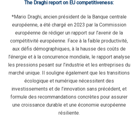
The Draghi report on EU competitiveness:
*
Mario Draghi, ancien président de la Banque centrale
européenne, a été chargé en 2023 par la Commission
européenne de rédiger un rapport sur l’avenir de la
compétitivité européenne. Face à la faible productivité,
aux défis démographiques, à la hausse des coûts de
l’énergie et à la concurrence mondiale, le rapport analyse
les pressions pesant sur l’industrie et les entreprises du
marché unique. Il souligne également que les transitions
écologique et numérique nécessitent des
investissements et de l’innovation sans précédent, et
formule des recommandations concrètes pour assurer
une croissance durable et une économie européenne
résiliente.