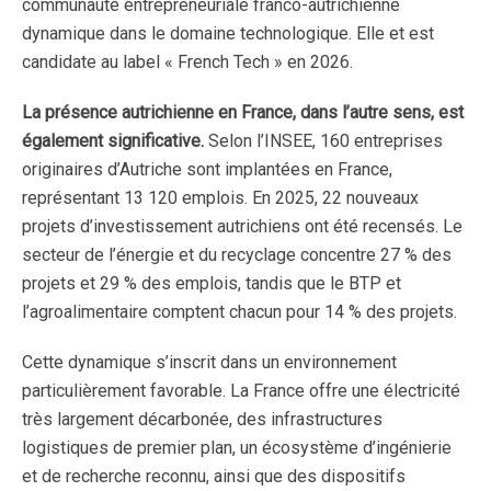
communauté entrepreneuriale franco-autrichienne
dynamique dans le domaine technologique. Elle et est
candidate au label « French Tech » en 2026.
La présence autrichienne en France, dans l’autre sens, est
également significative.
Selon l’INSEE, 160 entreprises
originaires d’Autriche sont implantées en France,
représentant 13 120 emplois. En 2025, 22 nouveaux
projets d’investissement autrichiens ont été recensés. Le
secteur de l’énergie et du recyclage concentre 27 % des
projets et 29 % des emplois, tandis que le BTP et
l’agroalimentaire comptent chacun pour 14 % des projets.
Cette dynamique s’inscrit dans un environnement
particulièrement favorable. La France offre une électricité
très largement décarbonée, des infrastructures
logistiques de premier plan, un écosystème d’ingénierie
et de recherche reconnu, ainsi que des dispositifs