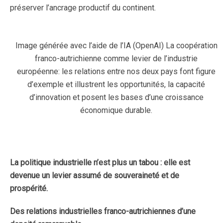
préserver l’ancrage productif du continent.
Image générée avec l’aide de l’IA (OpenAI) La coopération
franco-autrichienne comme levier de l’industrie
européenne: les relations entre nos deux pays font figure
d’exemple et illustrent les opportunités, la capacité
d’innovation et posent les bases d’une croissance
économique durable.
La politique industrielle n’est plus un tabou : elle est
devenue un levier assumé de souveraineté et de
prospérité.
Des relations industrielles franco-autrichiennes d’une