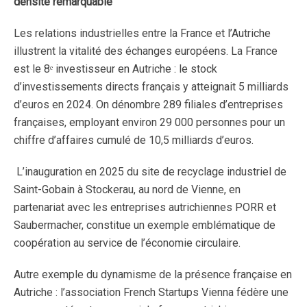
densité remarquable
Les relations industrielles entre la France et l’Autriche
illustrent la vitalité des échanges européens. La France
est le 8ᵉ investisseur en Autriche : le stock
d’investissements directs français y atteignait 5 milliards
d’euros en 2024. On dénombre 289 filiales d’entreprises
françaises, employant environ 29 000 personnes pour un
chiffre d’affaires cumulé de 10,5 milliards d’euros.
L’inauguration en 2025 du site de recyclage industriel de
Saint-Gobain à Stockerau, au nord de Vienne, en
partenariat avec les entreprises autrichiennes PORR et
Saubermacher, constitue un exemple emblématique de
coopération au service de l’économie circulaire.
Autre exemple du dynamisme de la présence française en
Autriche : l’association French Startups Vienna fédère une