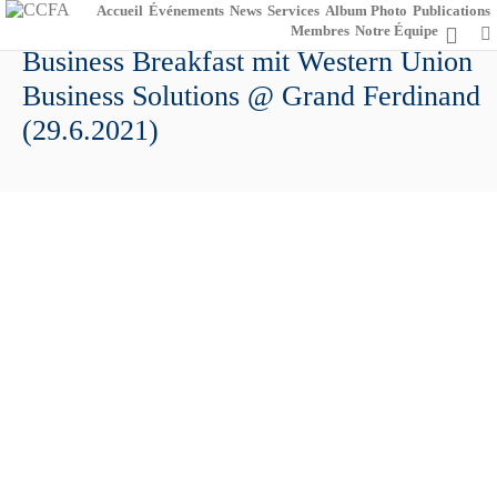
Accueil
Événements
News
Services
Album Photo
Publications
Membres
Notre Équipe
Business Breakfast mit Western Union
Business Solutions @ Grand Ferdinand
(29.6.2021)