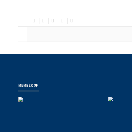
MEMBER OF