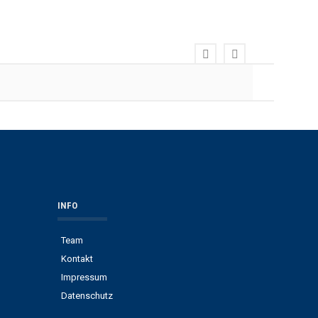
INFO
Team
Kontakt
Impressum
Datenschutz