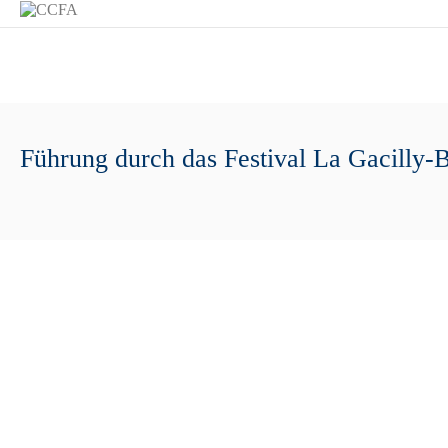
Führung durch das Festival La Gacilly