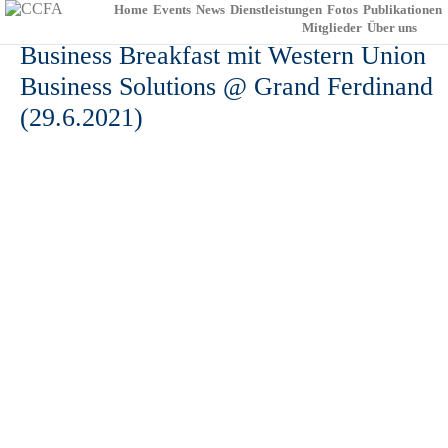
Home
Events
News
Dienstleistungen
Fotos
Publikationen
Mitglieder
Über uns
Business Breakfast mit Western Union
Business Solutions @ Grand Ferdinand
(29.6.2021)