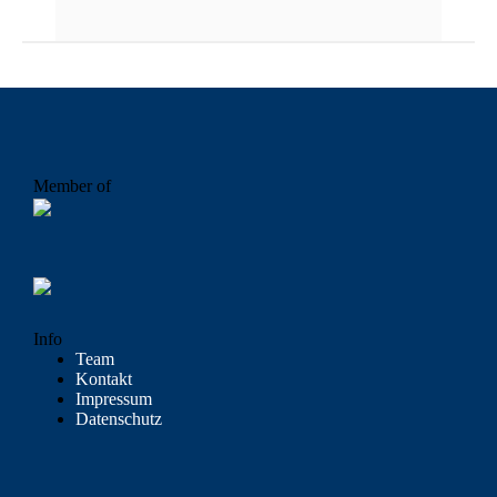
Member of
Info
Team
Kontakt
Impressum
Datenschutz