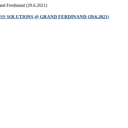
S SOLUTIONS @ GRAND FERDINAND (29.6.2021)