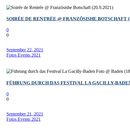
SOIRÉE DE RENTRÉE @ FRANZÖSISHE BOTSCHAFT (20
0
0
September 22, 2021
Fotos Events 2021
FÜHRUNG DURCH DAS FESTIVAL LA GACILLY-BADEN F
0
0
September 21, 2021
Fotos Events 2021