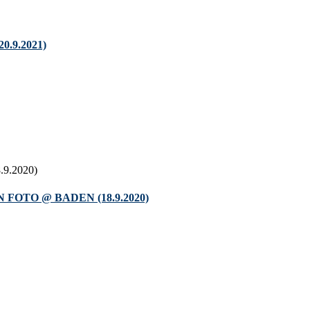
.9.2021)
OTO @ BADEN (18.9.2020)