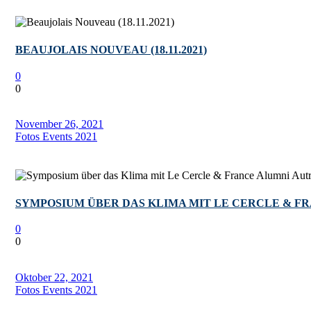
BEAUJOLAIS NOUVEAU (18.11.2021)
0
0
November 26, 2021
Fotos Events 2021
SYMPOSIUM ÜBER DAS KLIMA MIT LE CERCLE & FRA
0
0
Oktober 22, 2021
Fotos Events 2021