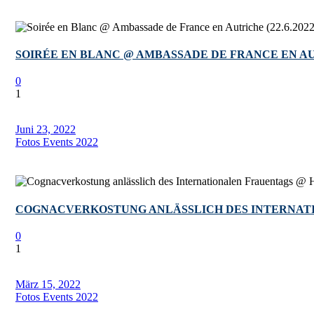
SOIRÉE EN BLANC @ AMBASSADE DE FRANCE EN AUTR
0
1
Juni 23, 2022
Fotos Events 2022
COGNACVERKOSTUNG ANLÄSSLICH DES INTERNATION
0
1
März 15, 2022
Fotos Events 2022